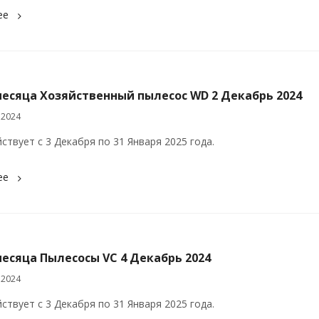
ее
месяца Хозяйственный пылесос WD 2 Декабрь 2024
 2024
ствует с 3 Декабря по 31 Января 2025 года.
ее
есяца Пылесосы VC 4 Декабрь 2024
 2024
ствует с 3 Декабря по 31 Января 2025 года.