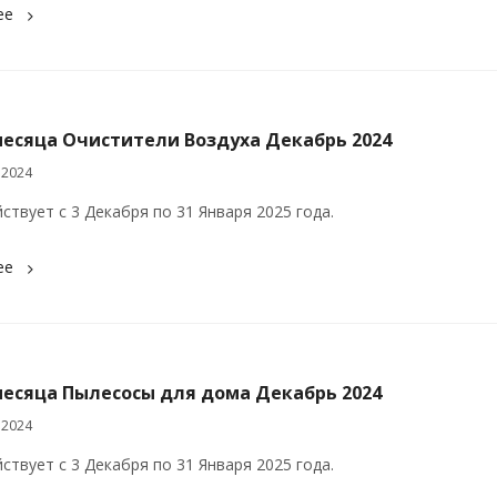
ее
месяца Очистители Воздуха Декабрь 2024
 2024
ствует с 3 Декабря по 31 Января 2025 года.
ее
месяца Пылесосы для дома Декабрь 2024
 2024
ствует с 3 Декабря по 31 Января 2025 года.