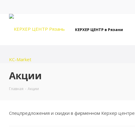
КЕРХЕР ЦЕНТР в Рязани
Акции
Главная
-
Акции
Спецпредложения и скидки в фирменном Керхер центре