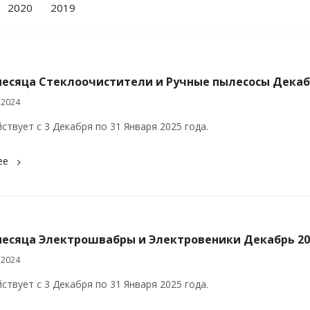
2020
2019
месяца Стеклоочистители и Ручные пылесосы Декаб
 2024
ствует с 3 Декабря по 31 Января 2025 года.
ее
месяца Электрошвабры и Электровеники Декабрь 20
 2024
ствует с 3 Декабря по 31 Января 2025 года.