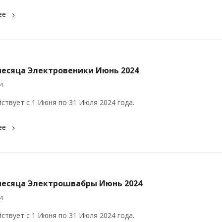
ее
месяца Электровеники Июнь 2024
4
йствует с 1 Июня по 31 Июля 2024 года.
ее
месяца Электрошвабры Июнь 2024
4
йствует с 1 Июня по 31 Июля 2024 года.