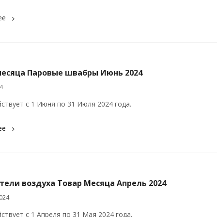
ее
месяца Паровые швабры Июнь 2024
4
йствует с 1 Июня по 31 Июля 2024 года.
ее
тели воздуха Товар Месяца Апрель 2024
024
ствует с 1 Апреля по 31 Мая 2024 года.