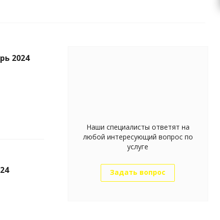
рь 2024
Наши специалисты ответят на
любой интересующий вопрос по
услуге
24
Задать вопрос