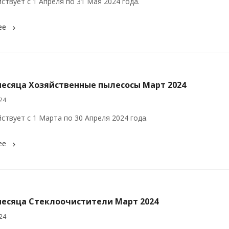
ствует с 1 Апреля по 31 Мая 2024 года.
ее
месяца Хозяйственные пылесосы Март 2024
24
йствует с 1 Марта по 30 Апреля 2024 года.
ее
месяца Стеклоочистители Март 2024
24