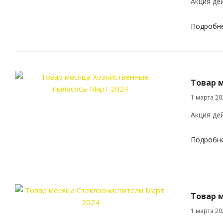
Акция дей
Подробн
Товар 
1 марта 20
Акция де
Подробн
Товар 
1 марта 20