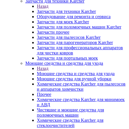
Запчасти для техники Karcher
Назад
Запчасти для техники Karcher
Оборудование для ремонта и сервиса
Запчасти для моек Karcher
Запчасти для поломоечных машин Karcher
Запчасти прочее
Запчасти для пылесосов Karcher
Запчасти для парогенераторов Karcher
Запчасти для профессиональных аппаратов
для чистки ковров
Запчасти для портальных моек
Моющие средства и средства для ухода
Назад
Моющие средства и средства для ухода
Моющие средства для ручной уборки
Химические средства Karcher для пылесосов
и аппаратов химчистки
Прочее
Химические средства Karcher для минимоек
и АВД
Чистящие и моющие средства для
поломоечных машин
Химические средства Karcher для
стеклоочистителей