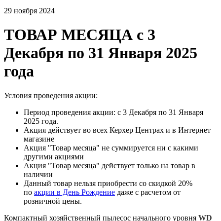
29 ноября 2024
ТОВАР МЕСЯЦА с 3
Декабря по 31 Января 2025
года
Условия проведения акции:
Период проведения акции: c 3 Декабря по 31 Января
2025 года.
Акция действует во всех Керхер Центрах и в Интернет
магазине
Акция "Товар месяца" не суммируется ни с какими
другими акциями
Акция "Товар месяца" действует только на товар в
наличии
Данный товар нельзя приобрести со скидкой 20%
по
акции в День Рождение
даже с расчетом от
розничной цены.
Компактный хозяйственный пылесос начального уровня
WD