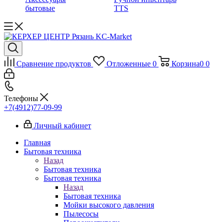
бытовые
TTS
Сравнение продуктов
Отложенные
0
Корзина
0
0
Телефоны
+7(4912)77-09-99
Личный кабинет
Главная
Бытовая техника
Назад
Бытовая техника
Бытовая техника
Назад
Бытовая техника
Мойки высокого давления
Пылесосы