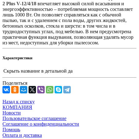
2 Plus V-12/4/18
впечатляет высокой силой всасывания и
энергоэффективностью – потребляемая мощность составляет
лишь 1000 Вт. Он позволяет справляться как с обычной
пылью, так и с удалением с пола воды, других жидкостей,
бетонных осколков, стекла и шерсти: в том числа и в
труднодоступных углах, под мебелью. В нем предусмотрена
практичная функция выдувания, позволяющая удалять мусор
из мест, недоступных для уборки пылесосом.
Характеристики
Скрыть название в детальной
да
Поделиться
Назад к списку
КОМПАНИЯ
Новости
Пользовательское соглашение
Соглашение о конфиденциальности
Помощь
Оплата и доставка