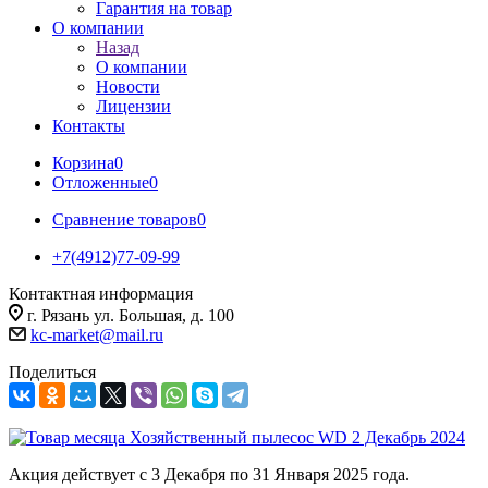
Гарантия на товар
О компании
Назад
О компании
Новости
Лицензии
Контакты
Корзина
0
Отложенные
0
Сравнение товаров
0
+7(4912)77-09-99
Контактная информация
г. Рязань ул. Большая, д. 100
kc-market@mail.ru
Поделиться
Акция действует с 3 Декабря по 31 Января 2025 года.