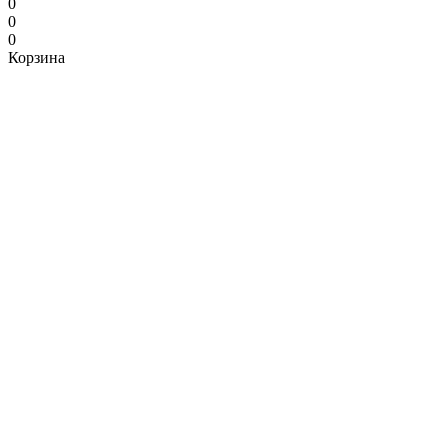
0
0
0
Корзина