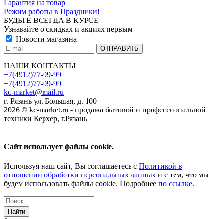
Гарантия на товар
Режим работы в Праздники!
БУДЬТЕ ВСЕГДА В КУРСЕ
Узнавайте о скидках и акциях первым
Новости магазина
НАШИ КОНТАКТЫ
+7(4912)77-09-99
+7(4912)77-09-99
kc-market@mail.ru
г. Рязань ул. Большая, д. 100
2026 © kc-market.ru - продажа бытовой и профессиональной
техники Керхер, г.Рязань
Сайт использует файлы cookie.
Используя наш сайт, Вы соглашаетесь с
Политикой в
отношении обработки персональных данных
и с тем, что мы
будем использовать файлы cookie. Подробнее
по ссылке
.
Найти