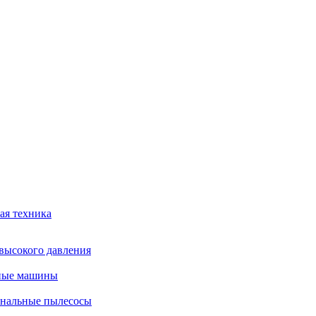
ая техника
высокого давления
ные машины
нальные пылесосы