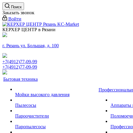
Поиск
Заказать звонок
Войти
КЕРХЕР ЦЕНТР в Рязани
г. Рязань ул. Большая, д. 100
+7(4912)77-09-99
+7(4912)77-09-99
Бытовая техника
Профессиональн
Мойки высокого давления
Пылесосы
Аппараты 
Пароочистители
Поломоеч
Паропылесосы
Профессио