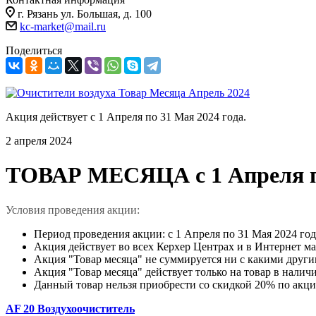
г. Рязань ул. Большая, д. 100
kc-market@mail.ru
Поделиться
Акция действует с 1 Апреля по 31 Мая 2024 года.
2 апреля 2024
ТОВАР МЕСЯЦА с 1 Апреля по
Условия проведения акции:
Период проведения акции: c 1 Апреля по 31 Мая 2024 год
Акция действует во всех Керхер Центрах и в Интернет м
Акция "Товар месяца" не суммируется ни с какими друг
Акция "Товар месяца" действует только на товар в налич
Данный товар нельзя приобрести со скидкой 20% по акци
AF 20 Воздухоочиститель