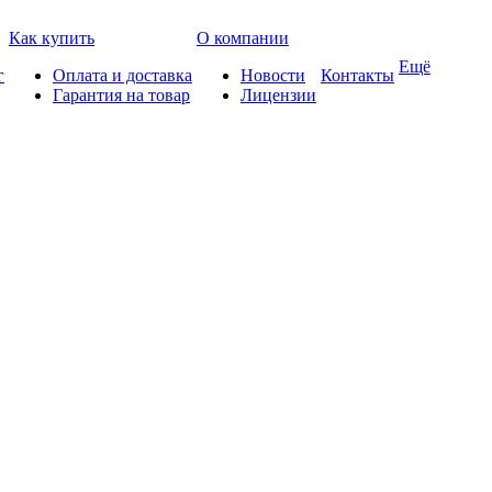
Как купить
О компании
Ещё
г
Оплата и доставка
Новости
Контакты
Гарантия на товар
Лицензии