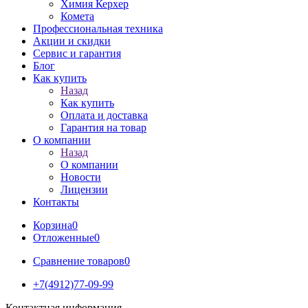
Химия Керхер
Комета
Профессиональная техника
Акции и скидки
Сервис и гарантия
Блог
Как купить
Назад
Как купить
Оплата и доставка
Гарантия на товар
О компании
Назад
О компании
Новости
Лицензии
Контакты
Корзина
0
Отложенные
0
Сравнение товаров
0
+7(4912)77-09-99
Контактная информация