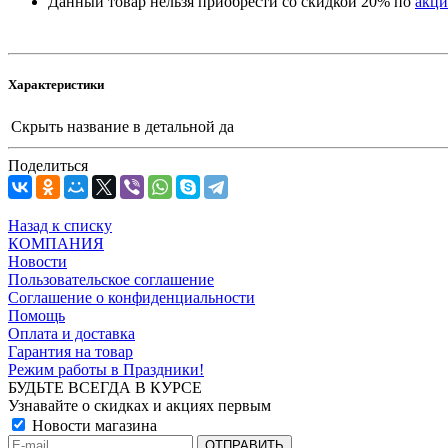
Данный товар нельзя приобрести со скидкой 20% по
акци
Характеристики
Скрыть название в детальной
да
Поделиться
Назад к списку
КОМПАНИЯ
Новости
Пользовательское соглашение
Соглашение о конфиденциальности
Помощь
Оплата и доставка
Гарантия на товар
Режим работы в Праздники!
БУДЬТЕ ВСЕГДА В КУРСЕ
Узнавайте о скидках и акциях первым
Новости магазина