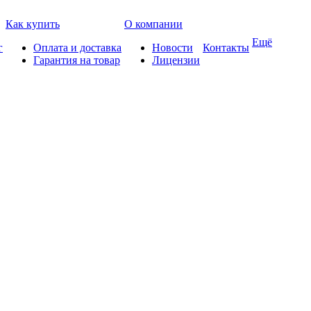
Как купить
О компании
Ещё
г
Оплата и доставка
Новости
Контакты
Гарантия на товар
Лицензии