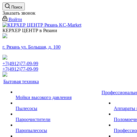
Поиск
Заказать звонок
Войти
КЕРХЕР ЦЕНТР в Рязани
г. Рязань ул. Большая, д. 100
+7(4912)77-09-99
+7(4912)77-09-99
Бытовая техника
Профессиональн
Мойки высокого давления
Пылесосы
Аппараты 
Пароочистители
Поломоеч
Паропылесосы
Профессио