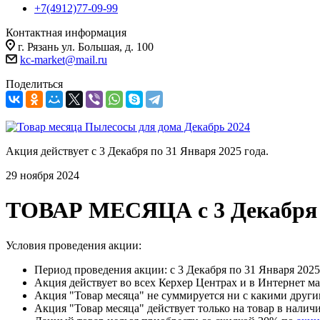
+7(4912)77-09-99
Контактная информация
г. Рязань ул. Большая, д. 100
kc-market@mail.ru
Поделиться
Акция действует с 3 Декабря по 31 Января 2025 года.
29 ноября 2024
ТОВАР МЕСЯЦА с 3 Декабря п
Условия проведения акции:
Период проведения акции: c 3 Декабря по 31 Января 2025
Акция действует во всех Керхер Центрах и в Интернет м
Акция "Товар месяца" не суммируется ни с какими друг
Акция "Товар месяца" действует только на товар в налич