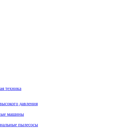
ая техника
высокого давления
ные машины
нальные пылесосы