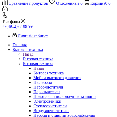
Сравнение продуктов
Отложенные
0
Корзина
0
0
Телефоны
+7(4912)77-09-99
Личный кабинет
Главная
Бытовая техника
Назад
Бытовая техника
Бытовая техника
Назад
Бытовая техника
Мойки высокого давления
Пылесосы
Пароочистители
Паропылесосы
Полотеры и поломоечные машины
Электровеники
Стеклоочистители
Воздухоочистители
Насосы и станции водоснабжения