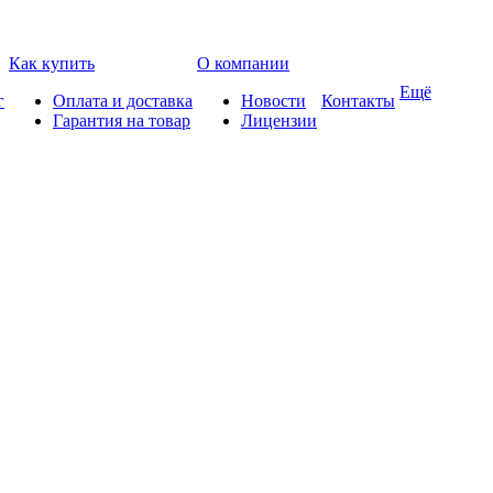
Как купить
О компании
Ещё
г
Оплата и доставка
Новости
Контакты
Гарантия на товар
Лицензии