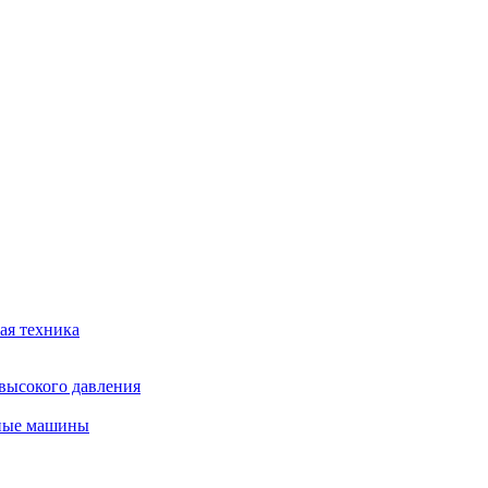
ая техника
высокого давления
ные машины