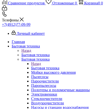
Сравнение продуктов
Отложенные
0
Корзина
0
0
Телефоны
+7(4912)77-09-99
Личный кабинет
Главная
Бытовая техника
Назад
Бытовая техника
Бытовая техника
Назад
Бытовая техника
Мойки высокого давления
Пылесосы
Пароочистители
Паропылесосы
Полотеры и поломоечные машины
Электровеники
Стеклоочистители
Воздухоочистители
Насосы и станции водоснабжения