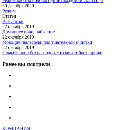
Режим работы в Новогодние праздники 2025 года
30 декабря 2020
Режим
Статьи
Все статьи
22 октября 2019
Домашнее водоснабжение
22 октября 2019
Моющие пылесосы: для тщательной очистки
22 октября 2019
Помыть окна без разводов, что может быть проще
Ранее вы смотрели
КОМПАНИЯ