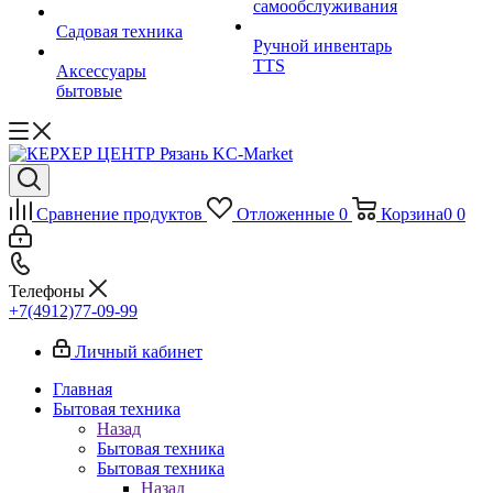
самообслуживания
Садовая техника
Ручной инвентарь
TTS
Аксессуары
бытовые
Сравнение продуктов
Отложенные
0
Корзина
0
0
Телефоны
+7(4912)77-09-99
Личный кабинет
Главная
Бытовая техника
Назад
Бытовая техника
Бытовая техника
Назад