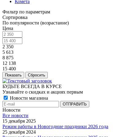
Комета
Фильтр по параметрам
Сортировка
По популярности (возрастание)
Цена
2 350
5 613
8 875
12 138
15 400
Сбросить
БУДЬТЕ ВСЕГДА В КУРСЕ
Узнавайте о скидках и акциях первым
Новости магазина
Новости
Все новости
15 декабря 2025
Режим работы в Новогодние праздники 2026 года
25 декабря 2024