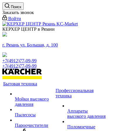
Поиск
Заказать звонок
Войти
КЕРХЕР ЦЕНТР в Рязани
г. Рязань ул. Большая, д. 100
+7(4912)77-09-99
+7(4912)77-09-99
Бытовая техника
Профессиональная
техника
Мойки высокого
давления
Аппараты
Пылесосы
высокого давления
Пароочистители
Поломоечные