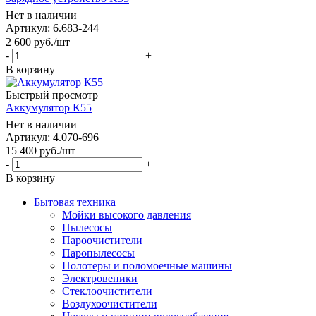
Нет в наличии
Артикул: 6.683-244
2 600
руб.
/шт
-
+
В корзину
Быстрый просмотр
Аккумулятор К55
Нет в наличии
Артикул: 4.070-696
15 400
руб.
/шт
-
+
В корзину
Бытовая техника
Мойки высокого давления
Пылесосы
Пароочистители
Паропылесосы
Полотеры и поломоечные машины
Электровеники
Стеклоочистители
Воздухоочистители