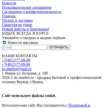
Новости
Пользовательское соглашение
Соглашение о конфиденциальности
Помощь
Оплата и доставка
Гарантия на товар
Режим работы в Праздники!
БУДЬТЕ ВСЕГДА В КУРСЕ
Узнавайте о скидках и акциях первым
Новости магазина
НАШИ КОНТАКТЫ
+7(4912)77-09-99
+7(4912)77-09-99
kc-market@mail.ru
г. Рязань ул. Большая, д. 100
2026 © kc-market.ru - продажа бытовой и профессиональной
техники Керхер, г.Рязань
Сайт использует файлы cookie.
Используя наш сайт, Вы соглашаетесь с
Политикой в