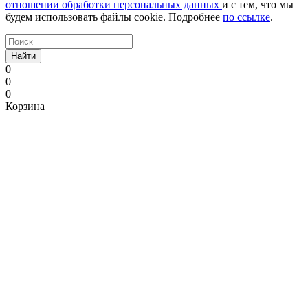
отношении обработки персональных данных
и с тем, что мы
будем использовать файлы cookie. Подробнее
по ссылке
.
Найти
0
0
0
Корзина