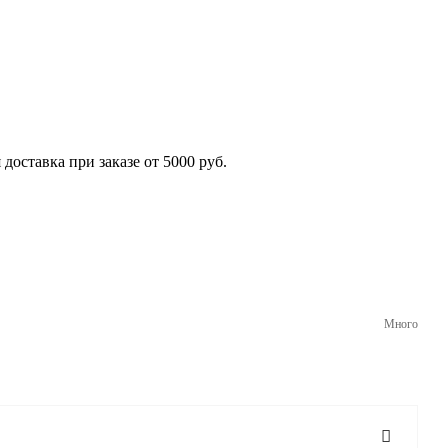
 доставка при заказе от 5000 руб.
Много