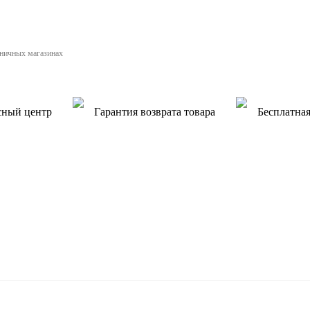
зничных магазинах
сный центр
Гарантия возврата товара
Бесплатная