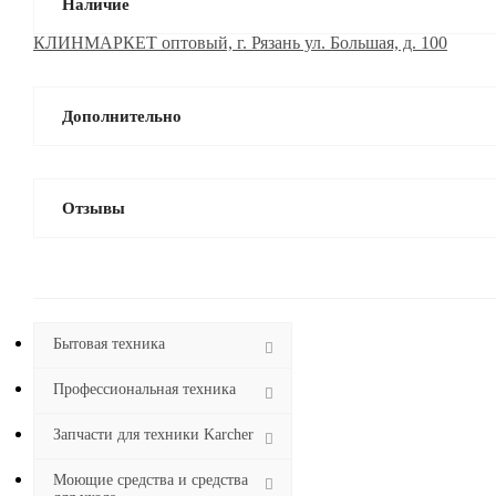
Наличие
КЛИНМАРКЕТ оптовый, г. Рязань ул. Большая, д. 100
Дополнительно
Отзывы
Бытовая техника
Профессиональная техника
Запчасти для техники Karcher
Моющие средства и средства