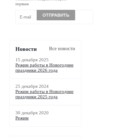
первым
Новости
Все новости
15 декабря 2025
Режим работы в Новогодние
праздники 2026 года
25 декабря 2024
Режим работы в Новогодние
праздники 2025 года
30 декабря 2020
Режим