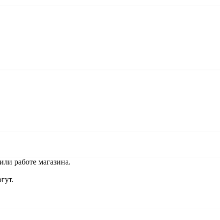
или работе магазина.
гут.