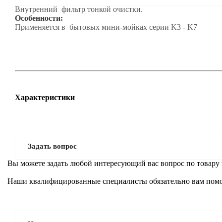
Внутренний фильтр тонкой очистки.
Особенности:
Применяется в бытовых мини-мойках серии K3 - K7
Характеристики
Задать вопрос
Вы можете задать любой интересующий вас вопрос по товару 
Наши квалифицированные специалисты обязательно вам помо