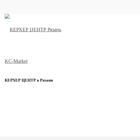
КЕРХЕР ЦЕНТР в Рязани