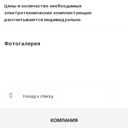
Цены и количество необходимых
электротехнических комплектующих
рассчитываются индивидуально.
Фотогалерея
Назад к списку
КОМПАНИЯ