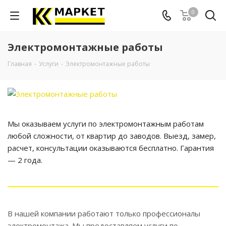
0
Электромонтажные работы
Главная
-
Услуги
-
Электромонтажные работы
Мы оказываем услуги по электромонтажным работам
любой сложности, от квартир до заводов. Выезд, замер,
расчет, консультации оказываются бесплатно. Гарантия
— 2 года.
В нашей компании работают только профессионалы
электромонтажа. Мы предоставляем услуги по