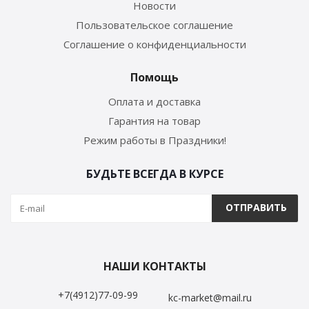
Новости
Пользовательское соглашение
Соглашение о конфиденциальности
Помощь
Оплата и доставка
Гарантия на товар
Режим работы в Праздники!
БУДЬТЕ ВСЕГДА В КУРСЕ
НАШИ КОНТАКТЫ
+7(4912)77-09-99
kc-market@mail.ru