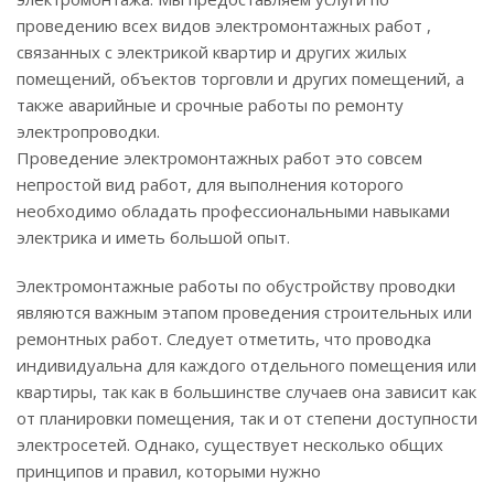
проведению всех видов электромонтажных работ ,
связанных с электрикой квартир и других жилых
помещений, объектов торговли и других помещений, а
также аварийные и срочные работы по ремонту
электропроводки.
Проведение электромонтажных работ это совсем
непростой вид работ, для выполнения которого
необходимо обладать профессиональными навыками
электрика и иметь большой опыт.
Электромонтажные работы по обустройству проводки
являются важным этапом проведения строительных или
ремонтных работ. Следует отметить, что проводка
индивидуальна для каждого отдельного помещения или
квартиры, так как в большинстве случаев она зависит как
от планировки помещения, так и от степени доступности
электросетей. Однако, существует несколько общих
принципов и правил, которыми нужно