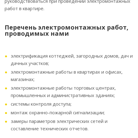
руководствоваться при проведении электромонтажных
работ в квартире.
Перечень электромонтажных работ,
проводимых нами
электрификация коттеджей, загородных домов, дач и
дачных участков;
электромонтажные работы в квартирах и офисах,
магазинах;
электромонтажные работы торговых центрах,
промышленных и административных зданиях;
системы контроля доступа;
монтаж охранно-пожарной сигнализации;
замеры параметров электрических сетей и
составление технических отчетов.