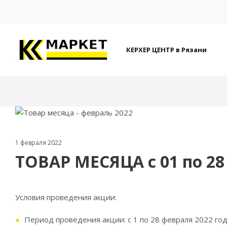
КЕРХЕР ЦЕНТР в Рязани
1 февраля 2022
ТОВАР МЕСЯЦА с 01 по 28
Условия проведения акции:
Период проведения акции: c 1 по 28 февраля 2022 го