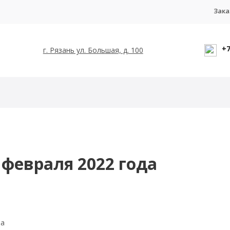
Зака
+7
г. Рязань ул. Большая, д. 100
 февраля 2022 года
да