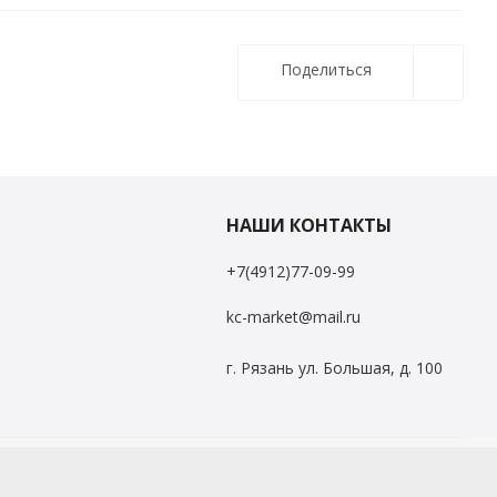
Поделиться
НАШИ КОНТАКТЫ
+7(4912)77-09-99
kc-market@mail.ru
г. Рязань ул. Большая, д. 100