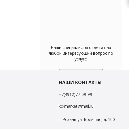
Наши специалисты ответят на
любой интересующий вопрос по
услуге
Задать вопрос
НАШИ КОНТАКТЫ
+7(4912)77-09-99
kc-market@mail.ru
г. Рязань ул. Большая, д. 100