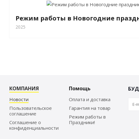
Режим работы в Новогодние праздн
2025
КОМПАНИЯ
Помощь
БУД
Новости
Оплата и доставка
Пользовательское
Гарантия на товар
соглашение
Режим работы в
Соглашение о
Праздники!
конфиденциальности