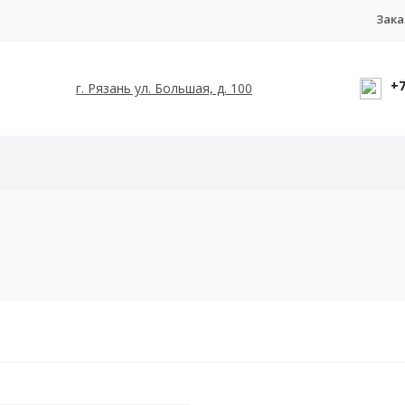
Зака
+7
г. Рязань ул. Большая, д. 100