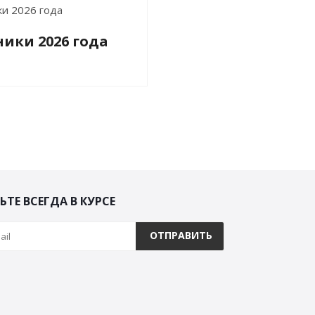
ики 2026 года
ЬТЕ ВСЕГДА В КУРСЕ