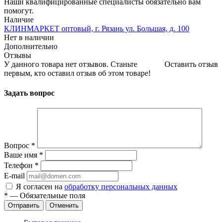
Наши квалифицированные специалисты обязательно вам
помогут.
Наличие
КЛИНМАРКЕТ оптовый, г. Рязань ул. Большая, д. 100
Нет в наличии
Дополнительно
Отзывы
У данного товара нет отзывов. Станьте
Оставить отзыв
первым, кто оставил отзыв об этом товаре!
Задать вопрос
Вопрос
*
Ваше имя
*
Телефон
*
E-mail
Я согласен на
обработку персональных данных
*
—
Обязательные поля
Отправить
Отменить