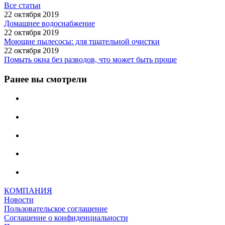
Все статьи
22 октября 2019
Домашнее водоснабжение
22 октября 2019
Моющие пылесосы: для тщательной очистки
22 октября 2019
Помыть окна без разводов, что может быть проще
Ранее вы смотрели
КОМПАНИЯ
Новости
Пользовательское соглашение
Соглашение о конфиденциальности