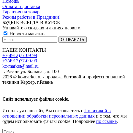
Помощь
Оплата и доставка
Гарантия на товар
Режим работы в Праздники!
БУДЬТЕ ВСЕГДА В КУРСЕ
Узнавайте о скидках и акциях первым
Новости магазина
НАШИ КОНТАКТЫ
+7(4912)77-09-99
+7(4912)77-09-99
kc-market@mail.ru
г. Рязань ул. Большая, д. 100
2026 © kc-market.ru - продажа бытовой и профессиональной
техники Керхер, г.Рязань
Сайт использует файлы cookie.
Используя наш сайт, Вы соглашаетесь с
Политикой в
отношении обработки персональных данных
и с тем, что мы
будем использовать файлы cookie. Подробнее
по ссылке
.