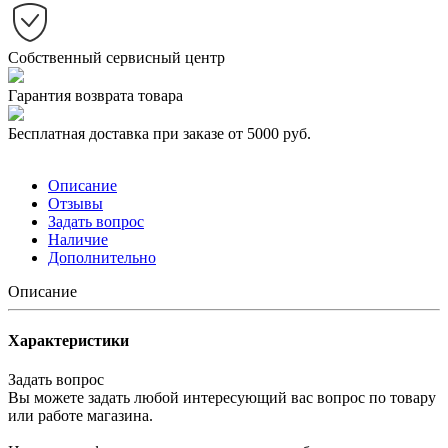
Собственный сервисный центр
Гарантия возврата товара
Бесплатная доставка при заказе от 5000 руб.
Описание
Отзывы
Задать вопрос
Наличие
Дополнительно
Описание
Характеристики
Задать вопрос
Вы можете задать любой интересующий вас вопрос по товару
или работе магазина.