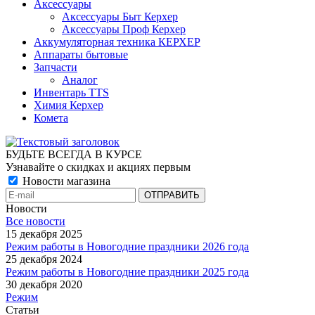
Аксессуары
Аксессуары Быт Керхер
Аксессуары Проф Керхер
Аккумуляторная техника КЕРХЕР
Аппараты бытовые
Запчасти
Аналог
Инвентарь TTS
Химия Керхер
Комета
БУДЬТЕ ВСЕГДА В КУРСЕ
Узнавайте о скидках и акциях первым
Новости магазина
Новости
Все новости
15 декабря 2025
Режим работы в Новогодние праздники 2026 года
25 декабря 2024
Режим работы в Новогодние праздники 2025 года
30 декабря 2020
Режим
Статьи