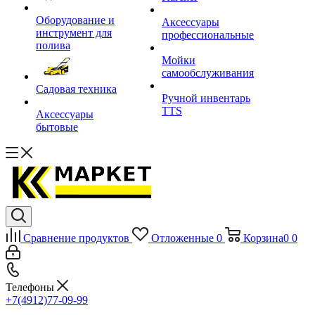
Оборудование и
Аксессуары
инструмент для
профессиональные
полива
Мойки
самообслуживания
Садовая техника
Ручной инвентарь
TTS
Аксессуары
бытовые
Сравнение продуктов
Отложенные
0
Корзина
0
0
Телефоны
+7(4912)77-09-99