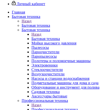
Личный кабинет
Главная
Бытовая техника
Назад
Бытовая техника
Бытовая техника
Назад
Бытовая техника
Мойки высокого давления
Пылесосы
Пароочистители
Паропылесосы
Полотеры и поломоечные машины
Электровеники
Стеклоочистители
Воздухоочистители
Насосы и станции водоснабжения
Подметальные машины для дома и сада
Оборудование и инструмент для полива
Садовая техника
Аксессуары бытовые
Профессиональная техника
Назад
Профессиональная техника