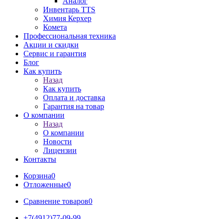
Аналог
Инвентарь TTS
Химия Керхер
Комета
Профессиональная техника
Акции и скидки
Сервис и гарантия
Блог
Как купить
Назад
Как купить
Оплата и доставка
Гарантия на товар
О компании
Назад
О компании
Новости
Лицензии
Контакты
Корзина
0
Отложенные
0
Сравнение товаров
0
+7(4912)77-09-99