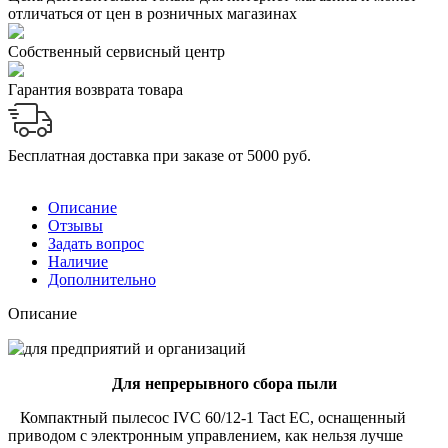
отличаться от цен в розничных магазинах
Собственный сервисный центр
Гарантия возврата товара
Бесплатная доставка при заказе от 5000 руб.
Описание
Отзывы
Задать вопрос
Наличие
Дополнительно
Описание
Для непрерывного сбора пыли
Компактный пылесос IVC 60/12-1 Tact EC, оснащенный
приводом с электронным управлением, как нельзя лучше