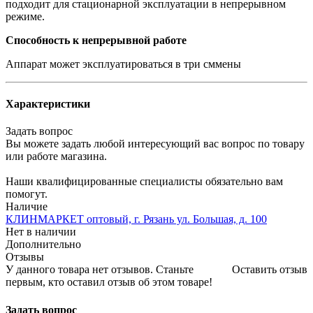
подходит для стационарной эксплуатации в непрерывном
режиме.
Способность к непрерывной работе
Аппарат может эксплуатироваться в три сммены
Характеристики
Задать вопрос
Вы можете задать любой интересующий вас вопрос по товару
или работе магазина.
Наши квалифицированные специалисты обязательно вам
помогут.
Наличие
КЛИНМАРКЕТ оптовый, г. Рязань ул. Большая, д. 100
Нет в наличии
Дополнительно
Отзывы
У данного товара нет отзывов. Станьте
Оставить отзыв
первым, кто оставил отзыв об этом товаре!
Задать вопрос