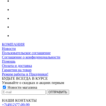
КОМПАНИЯ
Новости
Пользовательское соглашение
Соглашение о конфиденциальности
Помощь
Оплата и доставка
Гарантия на товар
Режим работы в Праздники!
БУДЬТЕ ВСЕГДА В КУРСЕ
Узнавайте о скидках и акциях первым
Новости магазина
НАШИ КОНТАКТЫ
+7(4912)77-09-99