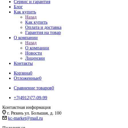
Сервис и гарантия
Блог
Как купить
Назад
Как купить
Оплата и доставка
Гарантия на товар
О компании
Назад
О компании
Новости
Лицензии
Контакты
Корзина
0
Отложенные
0
Сравнение товаров
0
+7(4912)77-09-99
Контактная информация
г. Рязань ул. Большая, д. 100
kc-market@mail.ru
Поделиться