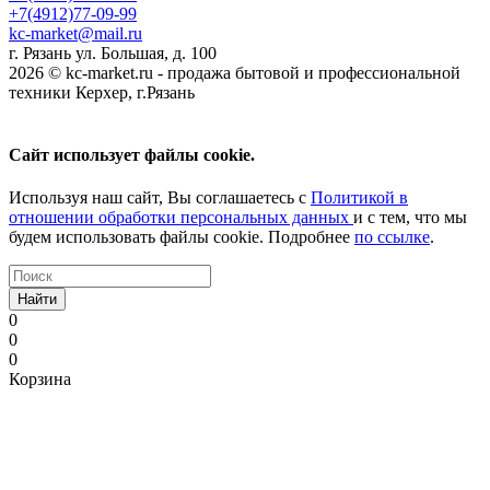
+7(4912)77-09-99
kc-market@mail.ru
г. Рязань ул. Большая, д. 100
2026 © kc-market.ru - продажа бытовой и профессиональной
техники Керхер, г.Рязань
Сайт использует файлы cookie.
Используя наш сайт, Вы соглашаетесь с
Политикой в
отношении обработки персональных данных
и с тем, что мы
будем использовать файлы cookie. Подробнее
по ссылке
.
Найти
0
0
0
Корзина