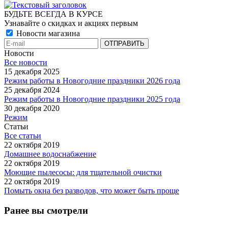
БУДЬТЕ ВСЕГДА В КУРСЕ
Узнавайте о скидках и акциях первым
Новости магазина
Новости
Все новости
15 декабря 2025
Режим работы в Новогодние праздники 2026 года
25 декабря 2024
Режим работы в Новогодние праздники 2025 года
30 декабря 2020
Режим
Статьи
Все статьи
22 октября 2019
Домашнее водоснабжение
22 октября 2019
Моющие пылесосы: для тщательной очистки
22 октября 2019
Помыть окна без разводов, что может быть проще
Ранее вы смотрели