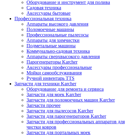
Оборудование и инструмент для полива
Садовая техника
Аксессуары бытовые
Профессиональная техника
Аппараты высокого давления
Поломоечные машины
Профессиональные пылесосы
Аппараты для химчистки
Подметальные машины
Коммунально-садовая техника
Аппараты сверхвысокого давления
Парогенераторы Karcher
Аксессуары профессиональные
Мойки самообслуживания
Ручной инвентарь TTS
Запчасти для техники Karcher
Оборудование для ремонта и сервиса
Запчасти для моек Karcher
Запчасти для поломоечных машин Karcher
Запчасти прочее
Запчасти для пылесосов Karcher
Запчасти для парогенераторов Karcher
Запчасти для профессиональных аппаратов для
чистки ковров
Запчасти для портальных моек