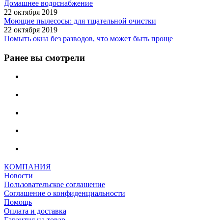
Домашнее водоснабжение
22 октября 2019
Моющие пылесосы: для тщательной очистки
22 октября 2019
Помыть окна без разводов, что может быть проще
Ранее вы смотрели
КОМПАНИЯ
Новости
Пользовательское соглашение
Соглашение о конфиденциальности
Помощь
Оплата и доставка
Гарантия на товар