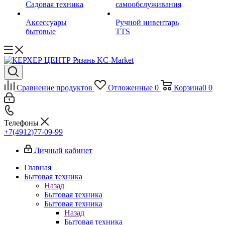
Садовая техника
самообслуживания
Аксессуары
Ручной инвентарь
бытовые
TTS
Сравнение продуктов
Отложенные
0
Корзина
0
0
Телефоны
+7(4912)77-09-99
Личный кабинет
Главная
Бытовая техника
Назад
Бытовая техника
Бытовая техника
Назад
Бытовая техника