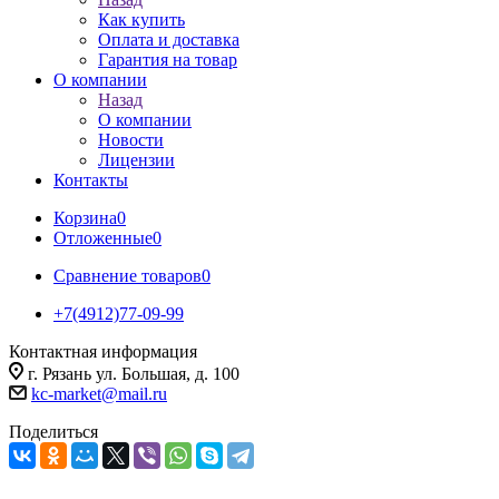
Как купить
Оплата и доставка
Гарантия на товар
О компании
Назад
О компании
Новости
Лицензии
Контакты
Корзина
0
Отложенные
0
Сравнение товаров
0
+7(4912)77-09-99
Контактная информация
г. Рязань ул. Большая, д. 100
kc-market@mail.ru
Поделиться