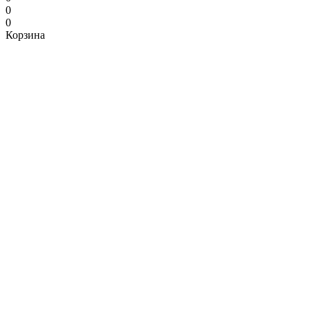
0
0
Корзина