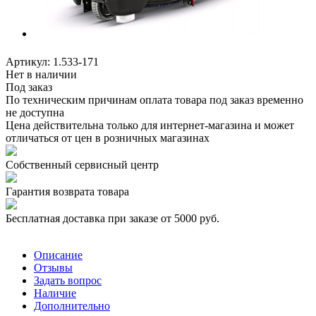
Артикул:
1.533-171
Нет в наличии
Под заказ
По техническим причинам оплата товара под заказ временно
не доступна
Цена действительна только для интернет-магазина и может
отличаться от цен в розничных магазинах
Собственный сервисный центр
Гарантия возврата товара
Бесплатная доставка при заказе от 5000 руб.
Описание
Отзывы
Задать вопрос
Наличие
Дополнительно