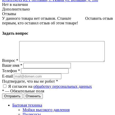
Нет в наличии
Дополнительно
Отзывы
У данного товара нет отзывов. Станьте
Оставить отзыв
первым, кто оставил отзыв об этом товаре!
Задать вопрос
Вопрос
*
Ваше имя
*
Телефон
*
E-mail
Подтвердите, что вы не робот
*
Я согласен на
обработку персональных данных
*
—
Обязательные поля
Отправить
Отменить
Бытовая техника
Мойки высокого давления
Пылесосы