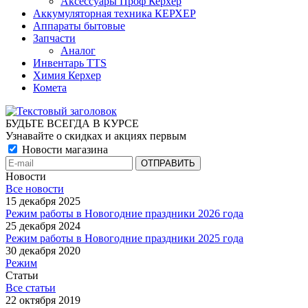
Аксессуары Проф Керхер
Аккумуляторная техника КЕРХЕР
Аппараты бытовые
Запчасти
Аналог
Инвентарь TTS
Химия Керхер
Комета
БУДЬТЕ ВСЕГДА В КУРСЕ
Узнавайте о скидках и акциях первым
Новости магазина
Новости
Все новости
15 декабря 2025
Режим работы в Новогодние праздники 2026 года
25 декабря 2024
Режим работы в Новогодние праздники 2025 года
30 декабря 2020
Режим
Статьи
Все статьи
22 октября 2019