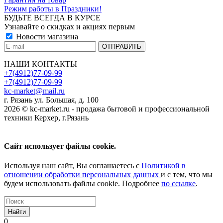
Режим работы в Праздники!
БУДЬТЕ ВСЕГДА В КУРСЕ
Узнавайте о скидках и акциях первым
Новости магазина
НАШИ КОНТАКТЫ
+7(4912)77-09-99
+7(4912)77-09-99
kc-market@mail.ru
г. Рязань ул. Большая, д. 100
2026 © kc-market.ru - продажа бытовой и профессиональной
техники Керхер, г.Рязань
Сайт использует файлы cookie.
Используя наш сайт, Вы соглашаетесь с
Политикой в
отношении обработки персональных данных
и с тем, что мы
будем использовать файлы cookie. Подробнее
по ссылке
.
Найти
0