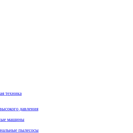
ая техника
высокого давления
ные машины
нальные пылесосы