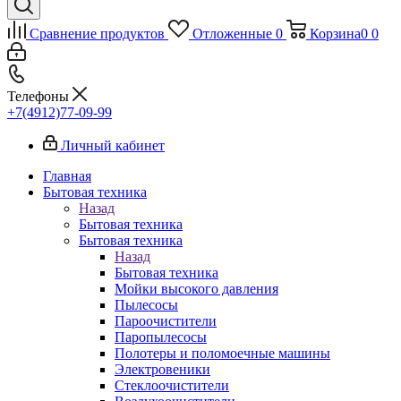
Сравнение продуктов
Отложенные
0
Корзина
0
0
Телефоны
+7(4912)77-09-99
Личный кабинет
Главная
Бытовая техника
Назад
Бытовая техника
Бытовая техника
Назад
Бытовая техника
Мойки высокого давления
Пылесосы
Пароочистители
Паропылесосы
Полотеры и поломоечные машины
Электровеники
Стеклоочистители