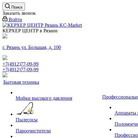
Поиск
Заказать звонок
Войти
КЕРХЕР ЦЕНТР в Рязани
г. Рязань ул. Большая, д. 100
+7(4912)77-09-99
+7(4912)77-09-99
Бытовая техника
Профессиональн
Мойки высокого давления
Аппараты 
Пылесосы
Поломоеч
Пароочистители
Профессио