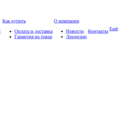
Как купить
О компании
Ещё
г
Оплата и доставка
Новости
Контакты
Гарантия на товар
Лицензии