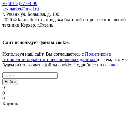
+7(4912)77-09-99
kc-market@mail.ru
г. Рязань ул. Большая, д. 100
2026 © kc-market.ru - продажа бытовой и профессиональной
техники Керхер, г.Рязань
Сайт использует файлы cookie.
Используя наш сайт, Вы соглашаетесь с
Политикой в
отношении обработки персональных данных
и с тем, что мы
будем использовать файлы cookie. Подробнее
по ссылке
.
Найти
0
0
0
Корзина