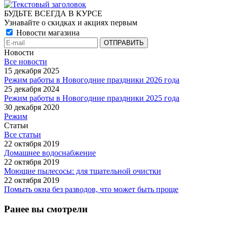
БУДЬТЕ ВСЕГДА В КУРСЕ
Узнавайте о скидках и акциях первым
Новости магазина
Новости
Все новости
15 декабря 2025
Режим работы в Новогодние праздники 2026 года
25 декабря 2024
Режим работы в Новогодние праздники 2025 года
30 декабря 2020
Режим
Статьи
Все статьи
22 октября 2019
Домашнее водоснабжение
22 октября 2019
Моющие пылесосы: для тщательной очистки
22 октября 2019
Помыть окна без разводов, что может быть проще
Ранее вы смотрели