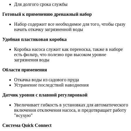
Для долгого срока службы
Готовый к применению дренажный набор
Набор содержит все необходимое для того, чтобы сразу
начать откачку загрязненной воды
Удобная пластиковая коробка
Коробка насоса служит как переноска, также в наборе
есть фильтр, что полезно при высоком уровне
загрязнения воды
Области применения
Откачка воды из садового пруда
Устранение последствий наводнения
Датчик уровня с плавной регулировкой
Увеличивает гибкость в установках для автоматического
включения отключения насоса, и предотвращает работу
"всухую"
Система Quick Connect