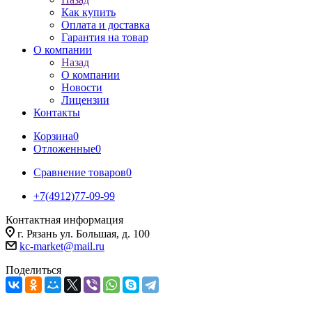
Как купить
Оплата и доставка
Гарантия на товар
О компании
Назад
О компании
Новости
Лицензии
Контакты
Корзина
0
Отложенные
0
Сравнение товаров
0
+7(4912)77-09-99
Контактная информация
г. Рязань ул. Большая, д. 100
kc-market@mail.ru
Поделиться