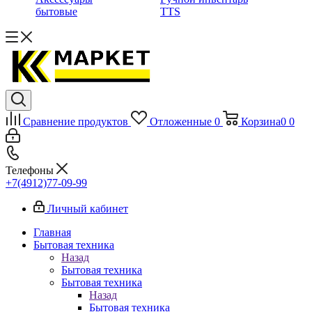
бытовые
TTS
Сравнение продуктов
Отложенные
0
Корзина
0
0
Телефоны
+7(4912)77-09-99
Личный кабинет
Главная
Бытовая техника
Назад
Бытовая техника
Бытовая техника
Назад
Бытовая техника