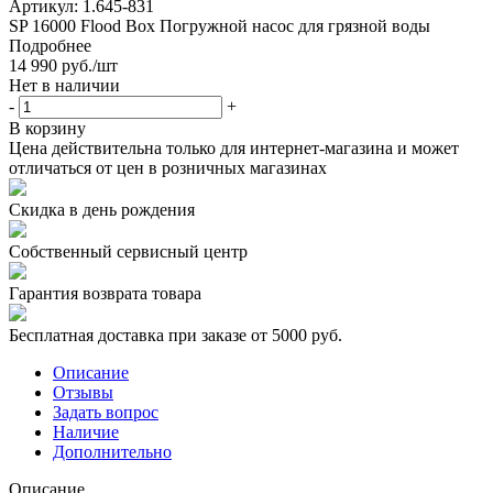
Артикул:
1.645-831
SP 16000 Flood Box Погружной насос для грязной воды
Подробнее
14 990
руб.
/шт
Нет в наличии
-
+
В корзину
Цена действительна только для интернет-магазина и может
отличаться от цен в розничных магазинах
Скидка в день рождения
Собственный сервисный центр
Гарантия возврата товара
Бесплатная доставка при заказе от 5000 руб.
Описание
Отзывы
Задать вопрос
Наличие
Дополнительно
Описание