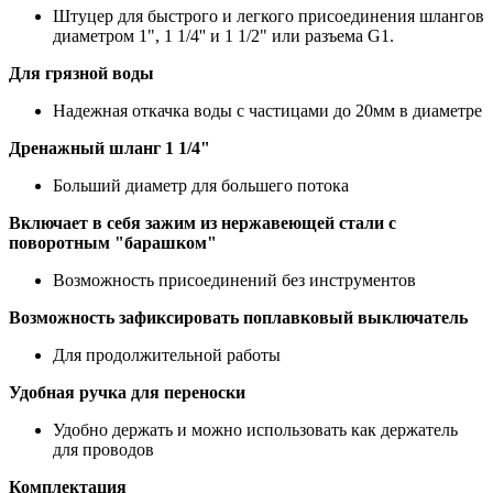
Штуцер для быстрого и легкого присоединения шлангов
диаметром 1", 1 1/4'' и 1 1/2" или разъема G1.
Для грязной воды
Надежная откачка воды с частицами до 20мм в диаметре
Дренажный шланг 1 1/4"
Больший диаметр для большего потока
Включает в себя зажим из нержавеющей стали с
поворотным "барашком"
Возможность присоединений без инструментов
Возможность зафиксировать поплавковый выключатель
Для продолжительной работы
Удобная ручка для переноски
Удобно держать и можно использовать как держатель
для проводов
Комплектация