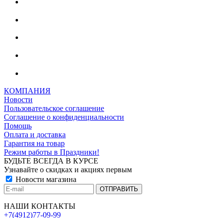
КОМПАНИЯ
Новости
Пользовательское соглашение
Соглашение о конфиденциальности
Помощь
Оплата и доставка
Гарантия на товар
Режим работы в Праздники!
БУДЬТЕ ВСЕГДА В КУРСЕ
Узнавайте о скидках и акциях первым
Новости магазина
НАШИ КОНТАКТЫ
+7(4912)77-09-99