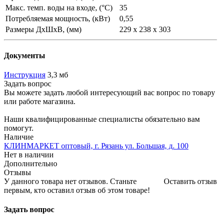
Макс. темп. воды на входе, (°C)
35
Потребляемая мощность, (кВт)
0,55
Размеры ДхШхВ, (мм)
229 x 238 x 303
Документы
Инструкция
3,3 мб
Задать вопрос
Вы можете задать любой интересующий вас вопрос по товару
или работе магазина.
Наши квалифицированные специалисты обязательно вам
помогут.
Наличие
КЛИНМАРКЕТ оптовый, г. Рязань ул. Большая, д. 100
Нет в наличии
Дополнительно
Отзывы
У данного товара нет отзывов. Станьте
Оставить отзыв
первым, кто оставил отзыв об этом товаре!
Задать вопрос