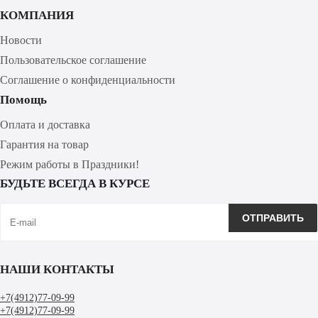
КОМПАНИЯ
Новости
Пользовательское соглашение
Соглашение о конфиденциальности
Помощь
Оплата и доставка
Гарантия на товар
Режим работы в Праздники!
БУДЬТЕ ВСЕГДА В КУРСЕ
НАШИ КОНТАКТЫ
+7(4912)77-09-99
+7(4912)77-09-99