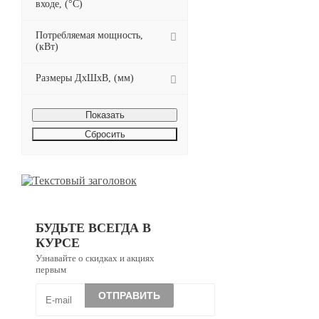
входе, (°C)
Потребляемая мощность,
(кВт)
Размеры ДхШхВ, (мм)
Сбросить
БУДЬТЕ ВСЕГДА В
КУРСЕ
Узнавайте о скидках и акциях
первым