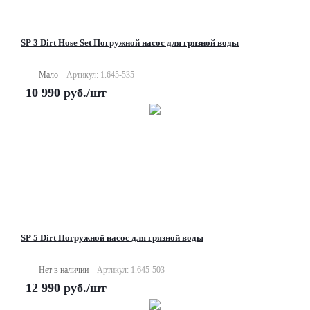
SP 3 Dirt Hose Set Погружной насос для грязной воды
Мало
Артикул: 1.645-535
10 990
руб.
/шт
SP 5 Dirt Погружной насос для грязной воды
Нет в наличии
Артикул: 1.645-503
12 990
руб.
/шт