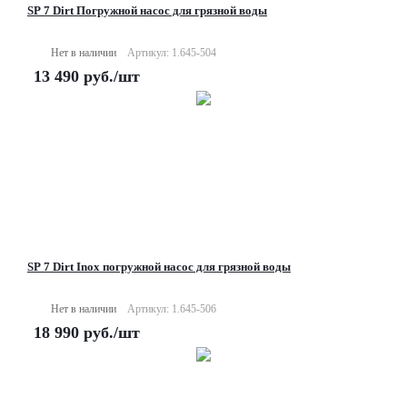
SP 7 Dirt Погружной насос для грязной воды
Нет в наличии
Артикул: 1.645-504
13 490
руб.
/шт
SP 7 Dirt Inox погружной насос для грязной воды
Нет в наличии
Артикул: 1.645-506
18 990
руб.
/шт