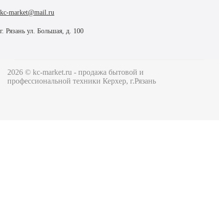
kc-market@mail.ru
г. Рязань ул. Большая, д. 100
2026 © kc-market.ru - продажа бытовой и
профессиональной техники Керхер, г.Рязань