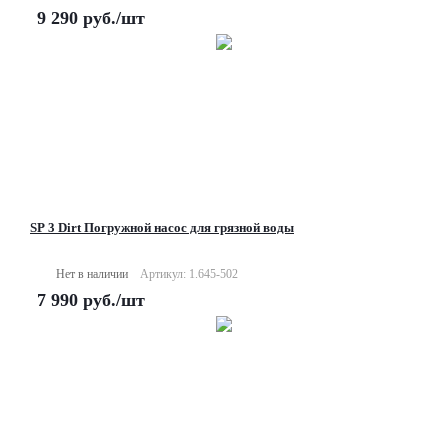
9 290
руб.
/шт
SP 3 Dirt Погружной насос для грязной воды
Нет в наличии
Артикул: 1.645-502
7 990
руб.
/шт