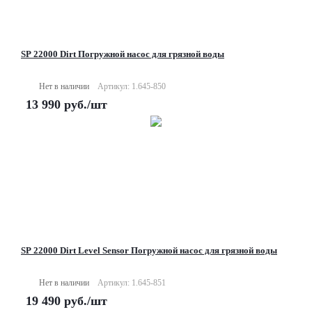
SP 22000 Dirt Погружной насос для грязной воды
Нет в наличии
Артикул: 1.645-850
13 990
руб.
/шт
SP 22000 Dirt Level Sensor Погружной насос для грязной воды
Нет в наличии
Артикул: 1.645-851
19 490
руб.
/шт