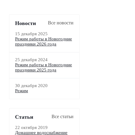
Новости
Все новости
15 декабря 2025
Режим работы в Новогодние
праздники 2026 года
25 декабря 2024
Режим работы в Новогодние
праздники 2025 года
30 декабря 2020
Режим
Статьи
Все статьи
22 октября 2019
Домашнее водоснабжение