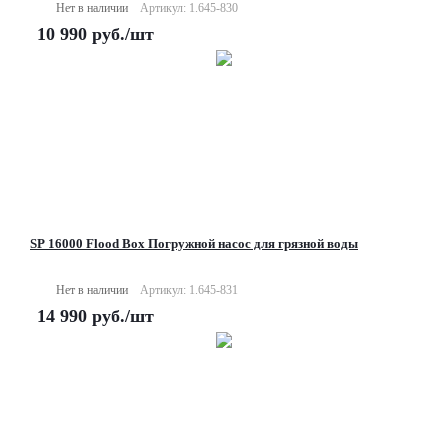
Нет в наличии
Артикул: 1.645-830
10 990
руб.
/шт
SP 16000 Flood Box Погружной насос для грязной воды
Нет в наличии
Артикул: 1.645-831
14 990
руб.
/шт