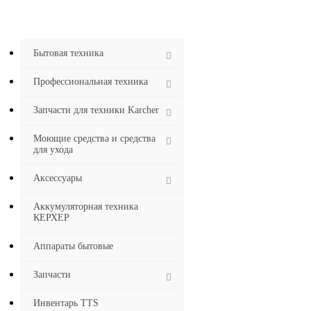
Бытовая техника
Профессиональная техника
Запчасти для техники Karcher
Моющие средства и средства
для ухода
Аксессуары
Аккумуляторная техника
КЕРХЕР
Аппараты бытовые
Запчасти
Инвентарь TTS