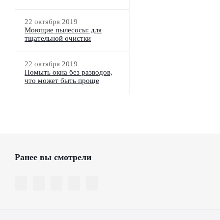
22 октября 2019
Моющие пылесосы: для
тщательной очистки
22 октября 2019
Помыть окна без разводов,
что может быть проще
Ранее вы смотрели