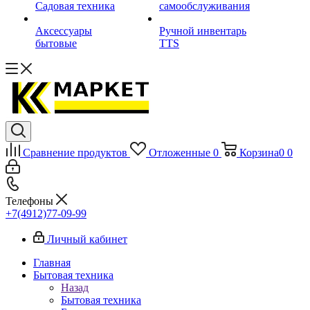
Садовая техника
самообслуживания
Аксессуары
Ручной инвентарь
бытовые
TTS
Сравнение продуктов
Отложенные
0
Корзина
0
0
Телефоны
+7(4912)77-09-99
Личный кабинет
Главная
Бытовая техника
Назад
Бытовая техника