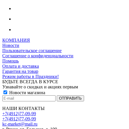
КОМПАНИЯ
Новости
Пользовательское соглашение
Соглашение о конфиденциальности
Помощь
Оплата и доставка
Гарантия на товар
Режим работы в Праздники!
БУДЬТЕ ВСЕГДА В КУРСЕ
Узнавайте о скидках и акциях первым
Новости магазина
НАШИ КОНТАКТЫ
+7(4912)77-09-99
+7(4912)77-09-99
kc-market@mail.ru