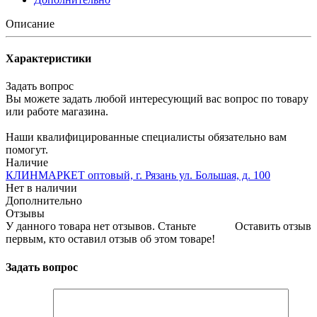
Описание
Характеристики
Задать вопрос
Вы можете задать любой интересующий вас вопрос по товару
или работе магазина.
Наши квалифицированные специалисты обязательно вам
помогут.
Наличие
КЛИНМАРКЕТ оптовый, г. Рязань ул. Большая, д. 100
Нет в наличии
Дополнительно
Отзывы
У данного товара нет отзывов. Станьте
Оставить отзыв
первым, кто оставил отзыв об этом товаре!
Задать вопрос