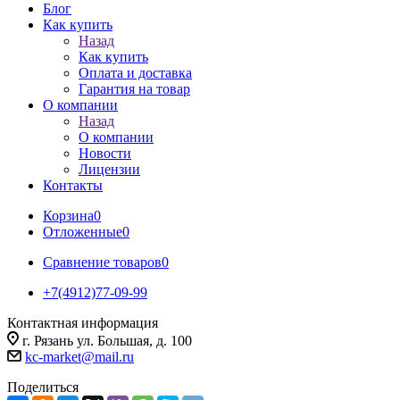
Блог
Как купить
Назад
Как купить
Оплата и доставка
Гарантия на товар
О компании
Назад
О компании
Новости
Лицензии
Контакты
Корзина
0
Отложенные
0
Сравнение товаров
0
+7(4912)77-09-99
Контактная информация
г. Рязань ул. Большая, д. 100
kc-market@mail.ru
Поделиться