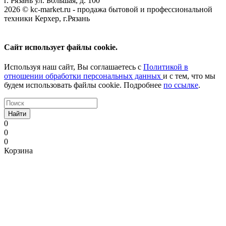
г. Рязань ул. Большая, д. 100
2026 © kc-market.ru - продажа бытовой и профессиональной
техники Керхер, г.Рязань
Сайт использует файлы cookie.
Используя наш сайт, Вы соглашаетесь с
Политикой в
отношении обработки персональных данных
и с тем, что мы
будем использовать файлы cookie. Подробнее
по ссылке
.
Найти
0
0
0
Корзина