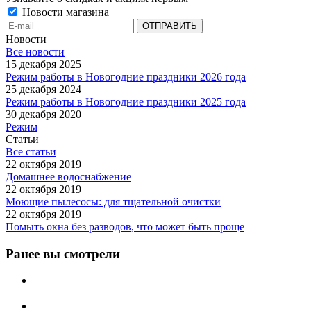
Новости магазина
Новости
Все новости
15 декабря 2025
Режим работы в Новогодние праздники 2026 года
25 декабря 2024
Режим работы в Новогодние праздники 2025 года
30 декабря 2020
Режим
Статьи
Все статьи
22 октября 2019
Домашнее водоснабжение
22 октября 2019
Моющие пылесосы: для тщательной очистки
22 октября 2019
Помыть окна без разводов, что может быть проще
Ранее вы смотрели