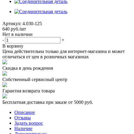
Артикул:
4.030-125
640
руб.
/шт
Нет в наличии
-
+
В корзину
Цена действительна только для интернет-магазина и может
отличаться от цен в розничных магазинах
Скидка в день рождения
Собственный сервисный центр
Гарантия возврата товара
Бесплатная доставка при заказе от 5000 руб.
Описание
Отзывы
Задать вопрос
Наличие
Дополнительно