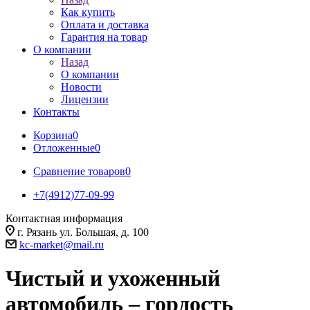
Как купить
Оплата и доставка
Гарантия на товар
О компании
Назад
О компании
Новости
Лицензии
Контакты
Корзина
0
Отложенные
0
Сравнение товаров
0
+7(4912)77-09-99
Контактная информация
г. Рязань ул. Большая, д. 100
kc-market@mail.ru
Чистый и ухоженный
автомобиль – гордость