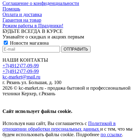
Соглашение о конфиденциальности
Помощь
Оплата и доставка
Гарантия на товар
Режим работы в Праздники!
БУДЬТЕ ВСЕГДА В КУРСЕ
Узнавайте о скидках и акциях первым
Новости магазина
НАШИ КОНТАКТЫ
+7(4912)77-09-99
+7(4912)77-09-99
kc-market@mail.ru
г. Рязань ул. Большая, д. 100
2026 © kc-market.ru - продажа бытовой и профессиональной
техники Керхер, г.Рязань
Сайт использует файлы cookie.
Используя наш сайт, Вы соглашаетесь с
Политикой в
отношении обработки персональных данных
и с тем, что мы
будем использовать файлы cookie. Подробнее
по ссылке
.