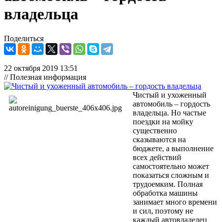
владельца
Поделиться
22 октября 2019 13:51
// Полезная информация
Чистый и ухоженный
автомобиль – гордость
владельца. Но частые
поездки на мойку
существенно
сказываются на
бюджете, а выполнение
всех действий
самостоятельно может
показаться сложным и
трудоемким. Полная
обработка машины
занимает много времени
и сил, поэтому не
каждый автовладелец