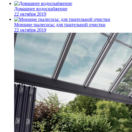
Домашнее водоснабжение
22 октября 2019
Моющие пылесосы: для тщательной очистки
22 октября 2019