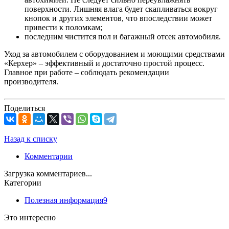
поверхности. Лишняя влага будет скапливаться вокруг
кнопок и других элементов, что впоследствии может
привести к поломкам;
последним чистится пол и багажный отсек автомобиля.
Уход за автомобилем с оборудованием и моющими средствами
«Керхер» – эффективный и достаточно простой процесс.
Главное при работе – соблюдать рекомендации
производителя.
Поделиться
Назад к списку
Комментарии
Загрузка комментариев...
Категории
Полезная информация
9
Это интересно