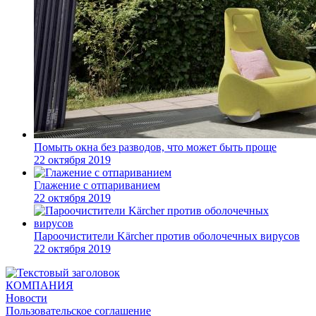
Помыть окна без разводов, что может быть проще
22 октября 2019
Глажение с отпариванием
22 октября 2019
Пароочистители Kärcher против оболочечных вирусов
22 октября 2019
КОМПАНИЯ
Новости
Пользовательское соглашение