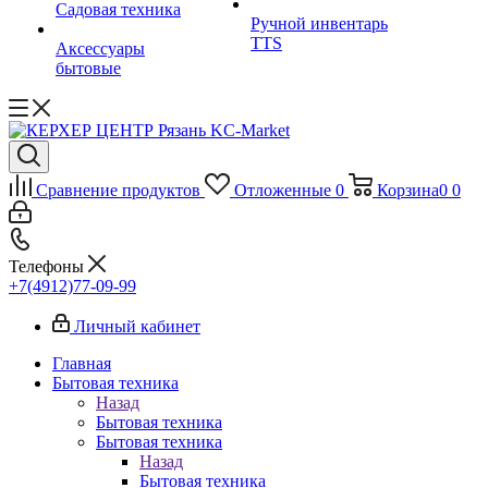
Садовая техника
Ручной инвентарь
TTS
Аксессуары
бытовые
Сравнение продуктов
Отложенные
0
Корзина
0
0
Телефоны
+7(4912)77-09-99
Личный кабинет
Главная
Бытовая техника
Назад
Бытовая техника
Бытовая техника
Назад
Бытовая техника